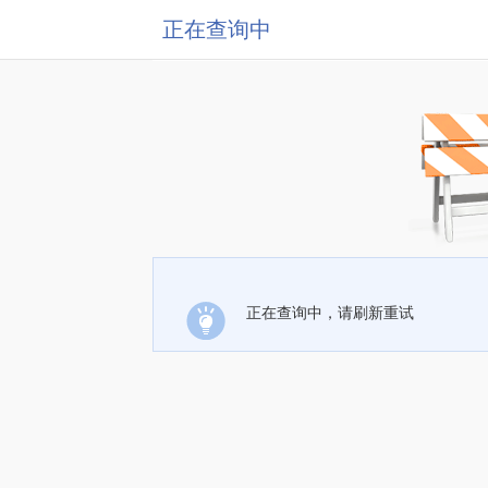
正在查询中
正在查询中，请刷新重试